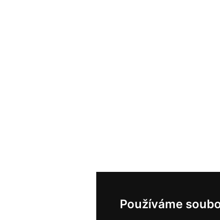
Používáme soubo