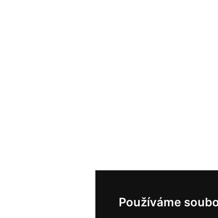
Používáme soubo