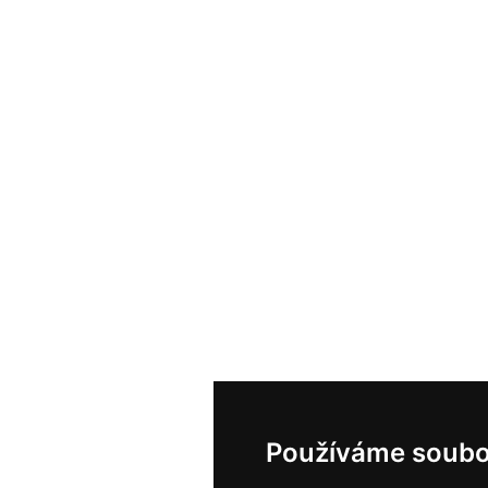
Používáme soubo