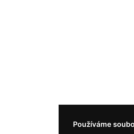
Používáme soubo