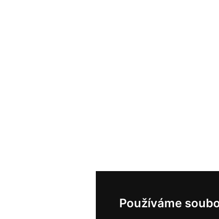
Používáme soubo