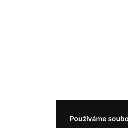
Používáme soubo