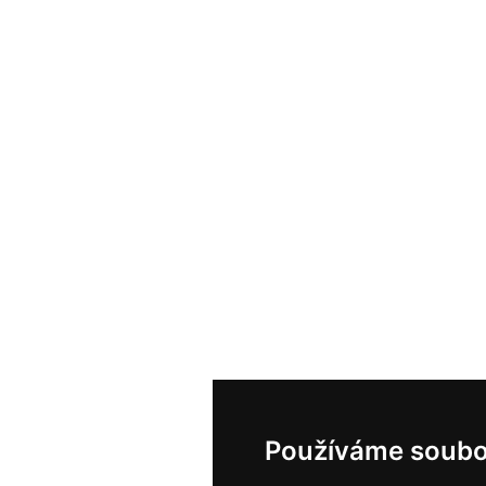
Používáme soubo