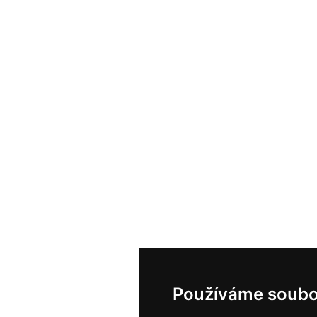
Používáme soubo