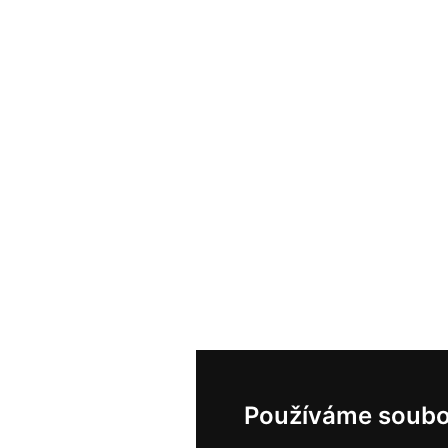
Používáme soubo