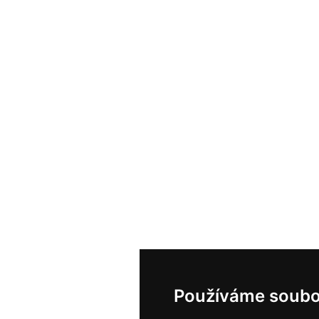
Používáme soubo