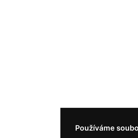
Používáme soubo