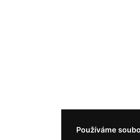
Používáme soubo