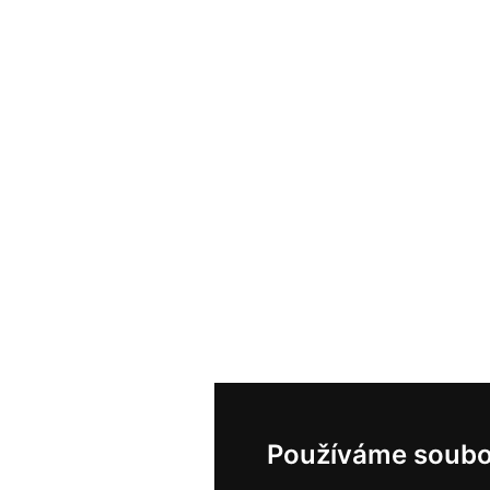
Používáme soubo