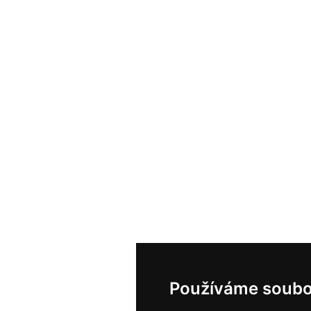
Používáme soubo