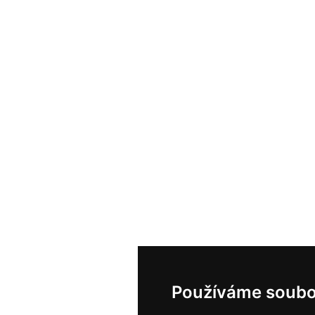
Používáme soubo