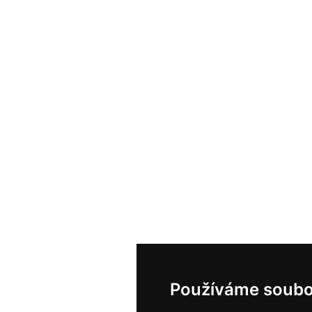
Používáme soubo