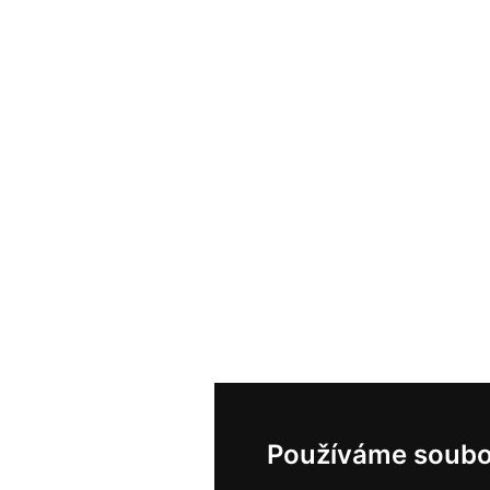
Používáme soubo