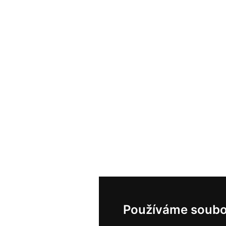
Používáme soubo