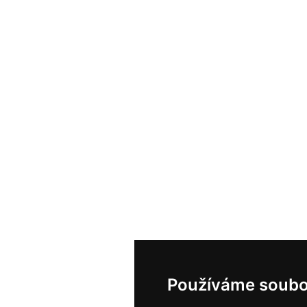
Používáme soubo