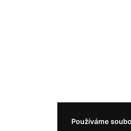
Používáme soubo