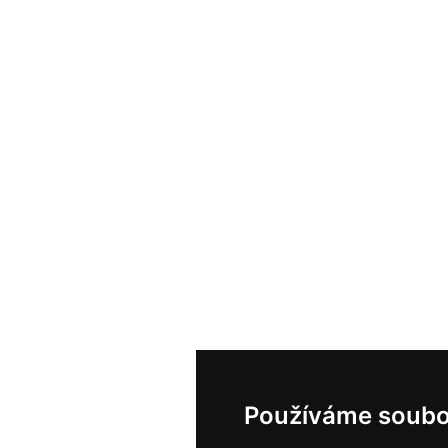
Používáme soubo