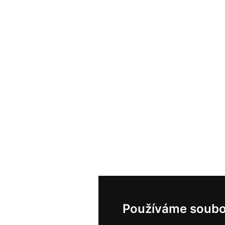
Používáme soubo