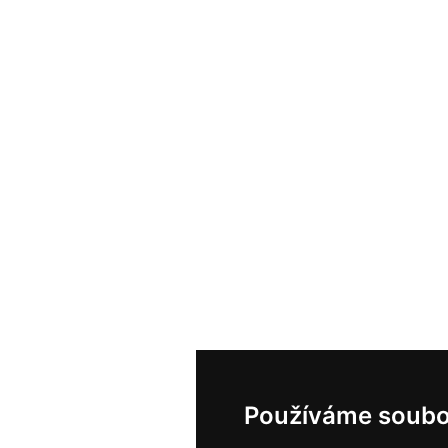
Používáme soubo