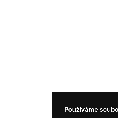
Používáme soubo