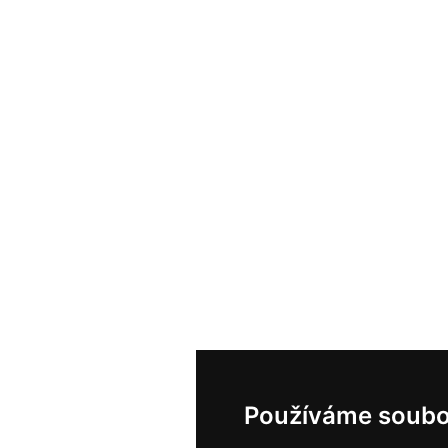
Používáme soubo