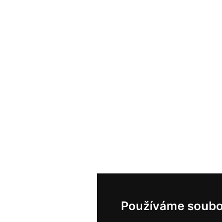
Používáme soubo