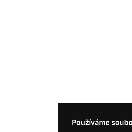
Používáme soubo