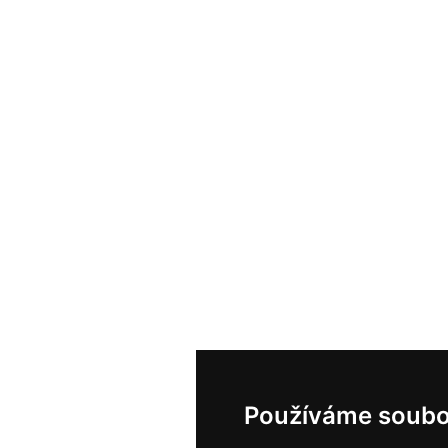
Používáme soubo