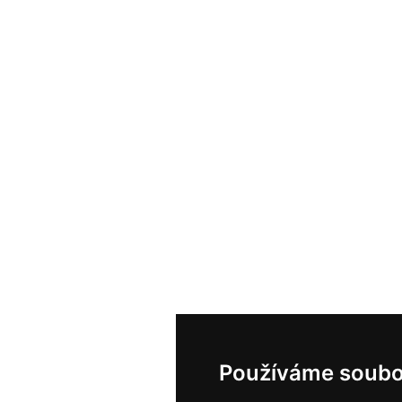
Používáme soubo