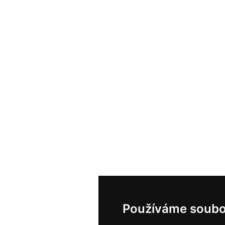
Používáme soubo