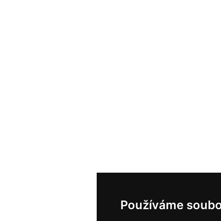
Používáme soubo