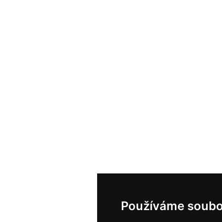
Používáme soubo