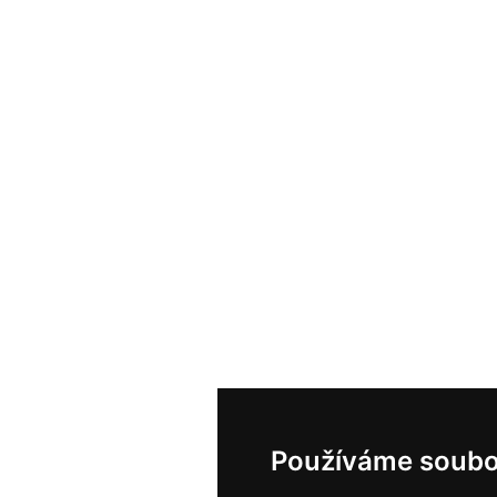
Používáme soubo