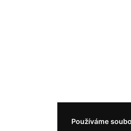
Používáme soubo