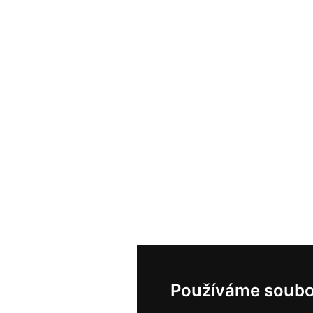
Používáme soubo