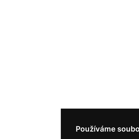
Používáme soubo