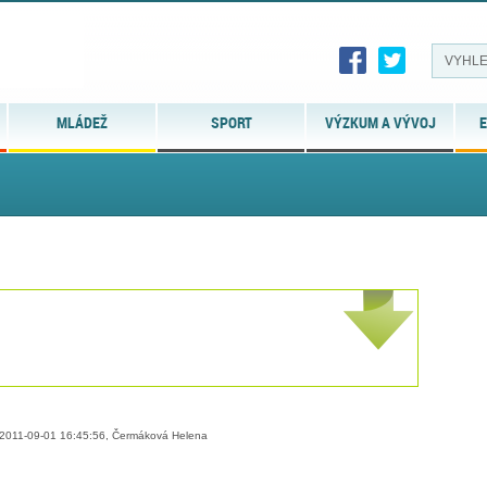
MLÁDEŽ
SPORT
VÝZKUM A VÝVOJ
E
2011-09-01 16:45:56, Čermáková Helena