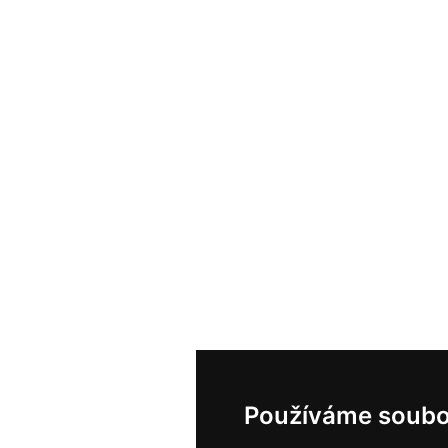
Používáme soubo