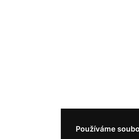
Používáme soubo