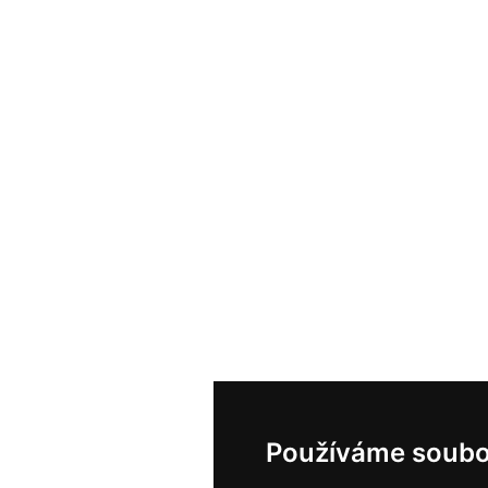
Používáme soubo