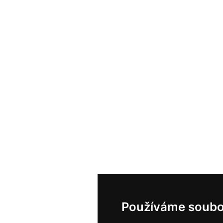
Používáme soubo