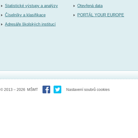
Statistické výstupy a analýzy
Otevřená data
Číselníky a klasifikace
PORTÁL YOUR EUROPE
Adresáře školských institucí
© 2013 – 2026 MŠMT
Nastavení soubrů cookies