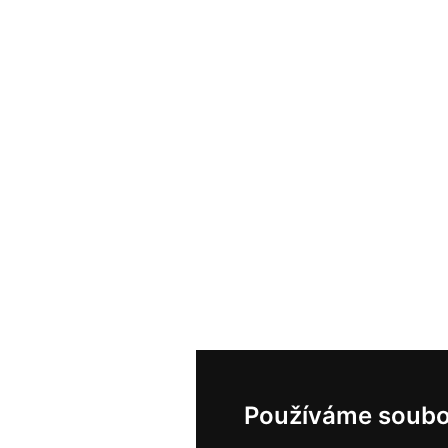
Používáme soubo