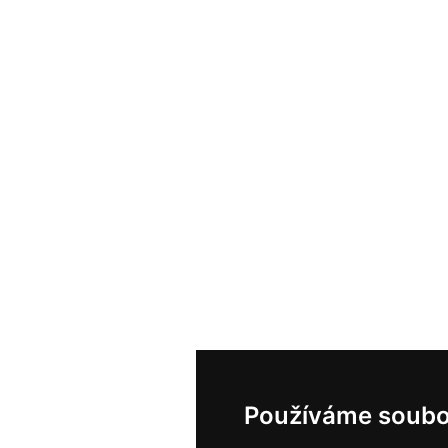
Používáme soubo