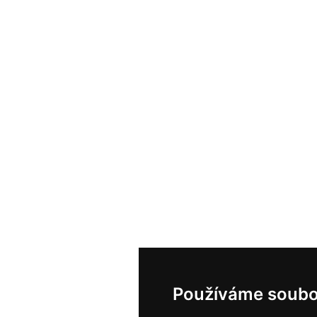
Používáme soubo