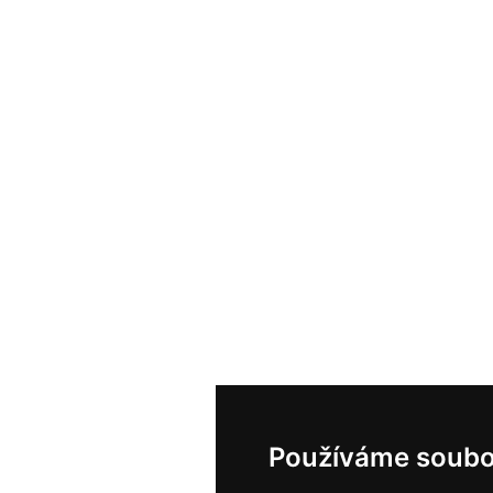
Používáme soubo