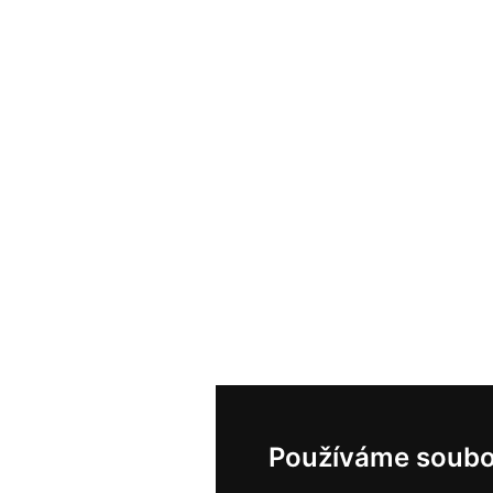
Používáme soubo