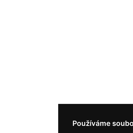
Používáme soubo