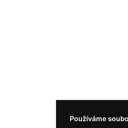
Používáme soubo