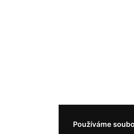
Používáme soubo