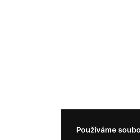
Používáme soubo