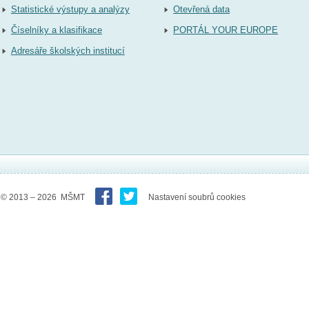
Statistické výstupy a analýzy
Otevřená data
Číselníky a klasifikace
PORTÁL YOUR EUROPE
Adresáře školských institucí
© 2013 – 2026 MŠMT
Nastavení soubrů cookies